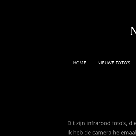
HOME
NIEUWE FOTO’S
Dit zijn infrarood foto’s
Ik heb de camera helemaal 