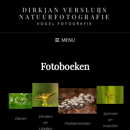
DIRKJAN VERSLUIJS
NATUURFOTOGRAFIE
VOGEL FOTOGRAFIE
MENU
Fotoboeken
Spinnen
Vlinders
Dieren
en
en
Paddenstoelen
Insecten
Libellen