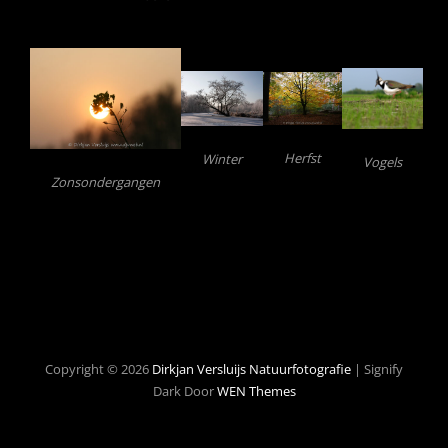
Herfst
Winter
Vogels
Zonsondergangen
Copyright © 2026
Dirkjan Versluijs Natuurfotografie
|
Signify
Dark Door
WEN Themes